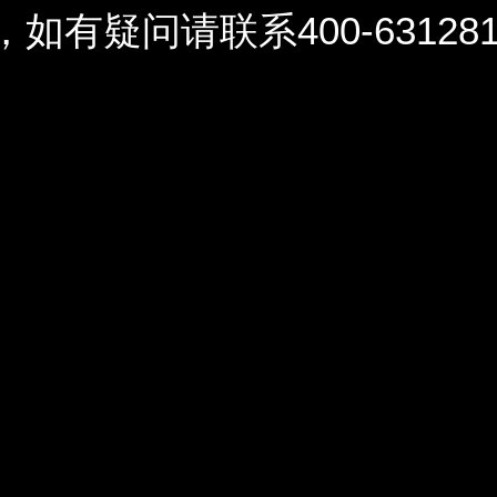
问请联系400-6312812 / 