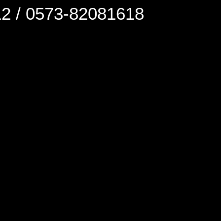
0573-82081618