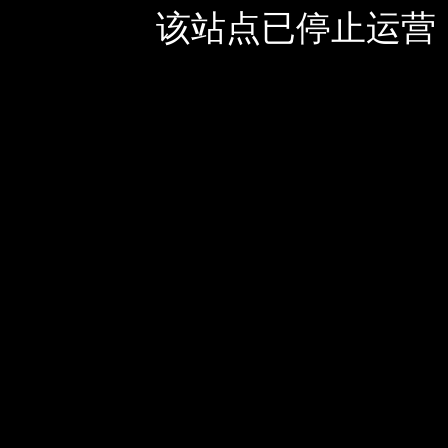
该站点已停止运营，如有疑