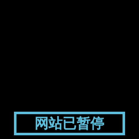
网站已暂停