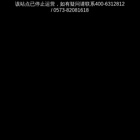
该站点已停止运营，如有疑问请联系400-6312812
/ 0573-82081618