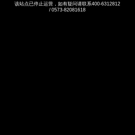
该站点已停止运营，如有疑问请联系400-6312812
/ 0573-82081618