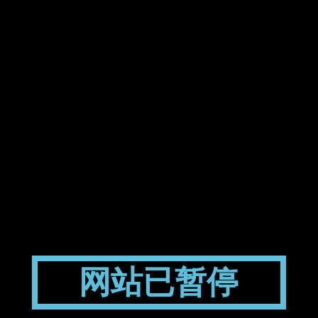
网站已暂停