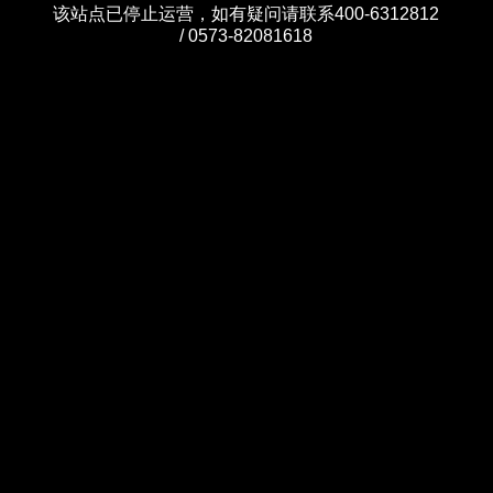
该站点已停止运营，如有疑问请联系400-6312812
/ 0573-82081618