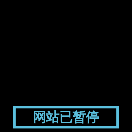
网站已暂停